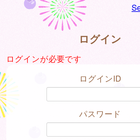
Se
ログイン
ログインが必要です
ログインID
パスワード