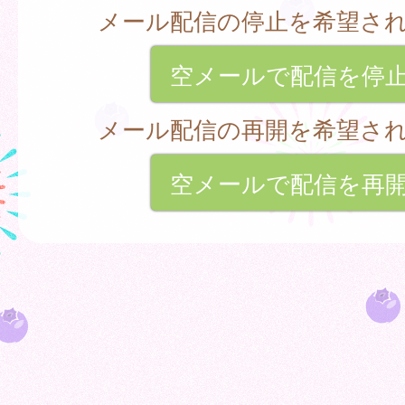
メール配信の停止を希望さ
空メールで配信を停
メール配信の再開を希望さ
空メールで配信を再