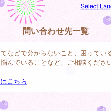
Select La
問い合わせ先一覧
育てなどで分からないこと、困ってい
、悩んでいることなど、ご相談くださ
細はこちら