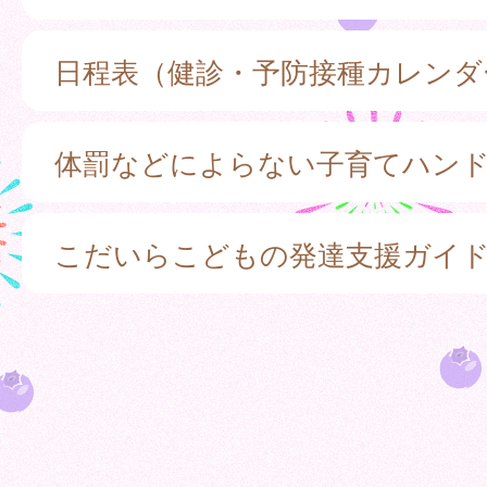
日程表（健診・予防接種カレンダ
体罰などによらない子育てハン
こだいらこどもの発達支援ガイ