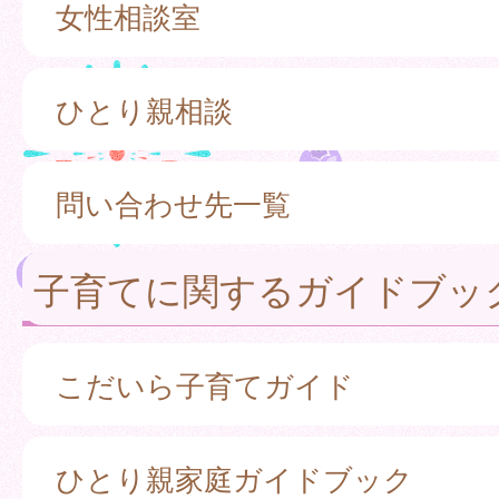
女性相談室
ひとり親相談
問い合わせ先一覧
子育てに関するガイドブッ
こだいら子育てガイド
ひとり親家庭ガイドブック